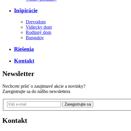
Inšpirácie
Drevodom
Vidiecky dom
Rodinný dom
Bungalov
Riešenia
Kontakt
Newsletter
Nechcete prísť o zaujimavé akcie a novinky?
Zaregistrujte sa do nášho newslettera
Zaregistrujte sa
Kontakt